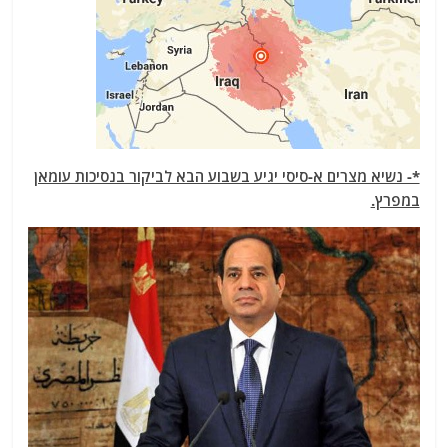
*- נשיא מצרים א-סיסי יגיע בשבוע הבא לביקור בנסיכות עומאן
במפרץ.