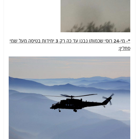
*- מי-24 רוסי שכמותו נבנו עד כה רק 3 יחידות בטיסה מעל שמי
סחלין: