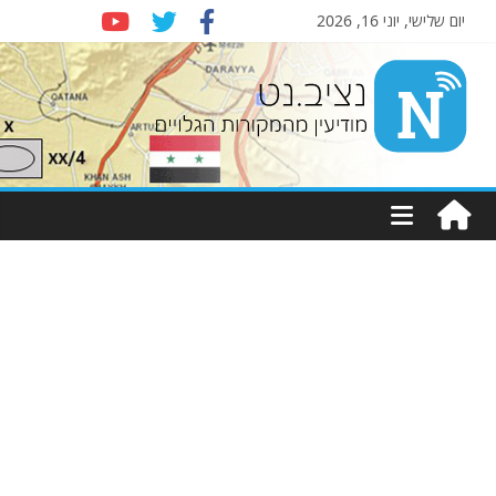
יום שלישי, יוני 16, 2026
Nziv.net
מודיעין
מהמקורות
הגלויים