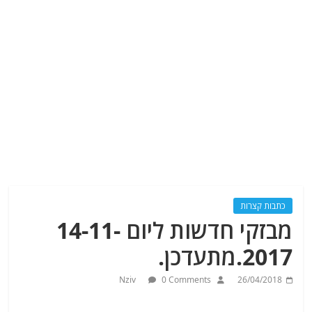
כתבות קצרות
מבזקי חדשות ליום 14-11-
2017.מתעדכן.
Nziv
0 Comments
26/04/2018