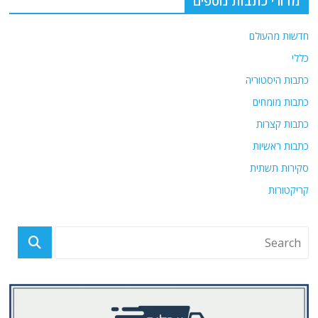
מדורי כתבות נוספים
חדשות מהעולם
כללי
כתבות היסטוריה
כתבות מומחים
כתבות קצרות
כתבות ראשיות
סקירות תשתית
קריקטורות