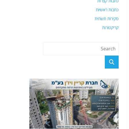
כתבות קצרות
כתבות ראשיות
סקירות תשתית
קריקטורות