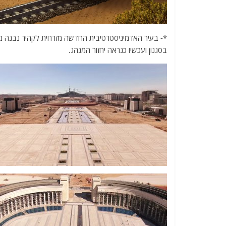
*- בעיר האדמיניסטרטיבית החדשה מזרחית לקהיר נבנה מ
בסגנון ועכשיו כנראה יחזור המנהג.