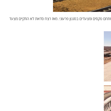
תחם טקסים ומצעדים בסגנון פרעוני. מאז רצח סדאת לא התקיים מצעד