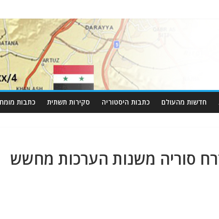
חדשות מהעולם
כתבות היסטוריה
סקירות תשתית
כתבות מומחי
זרח סוריה משנות הערכות מחשש