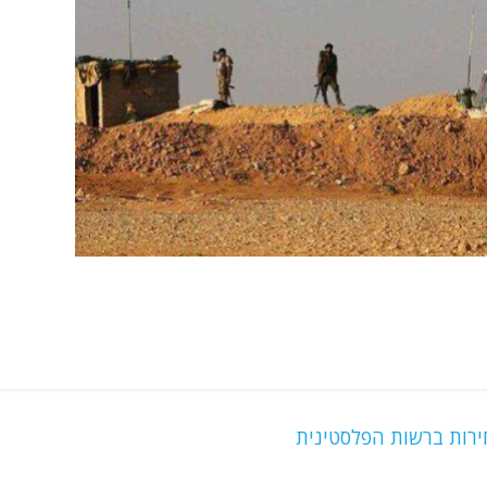
ירות ברשות הפלסטינית