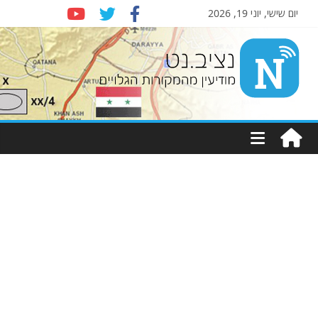
יום שישי, יוני 19, 2026
Nziv.net
מודיעין
מהמקורות
הגלויים