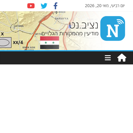
יום רביעי, מאי 20, 2026
Nziv.net
מודיעין
מהמקורות
הגלויים