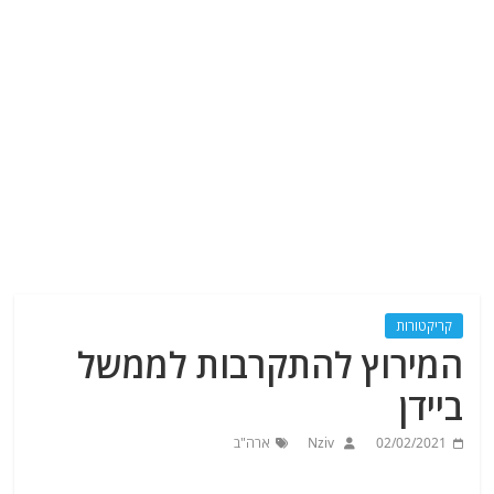
קריקטורות
המירוץ להתקרבות לממשל
ביידן
02/02/2021
Nziv
ארה"ב