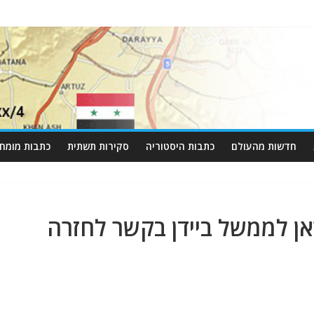
חדשות מהעולם
כתבות היסטוריה
סקירות תשתית
כתבות מומחי
ן לממשל ביידן בקשר לחזרה