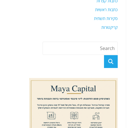
כתבות קצרות
כתבות ראשיות
סקירות תשתית
קריקטורות