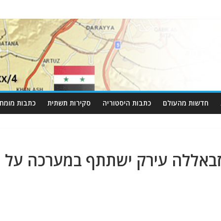
חדשות מהעולם
כתבות היסטוריה
סקירות תשתית
כתבות מומחי
חיזבאללה עירק ישתתף במערכה על