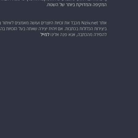
המקיפה והמדויקת ביותר של השטח.
אתר Nziv.net מכבד את זכויות היוצרים ועושה מאמצים לאיתור 
ביצירות הכלולות בכתבות. אם זיהית יצירה שאתה בעל הזכויות בה ו
להסירה מהכתבה, אנא פנה אלינו
למייל