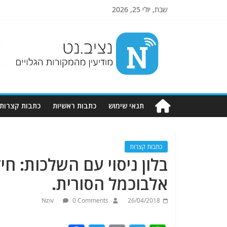
שבת, יולי 25, 2026
Nziv.net
מודיעין
מהמקורות
הגלויים
תנאי שימוש
כתבות ראשיות
כתבות קצרות
כתבות קצרות
בלון ניסוי עם השלכות: 
אלבוכמל הסורית.
Nziv
0 Comments
26/04/2018