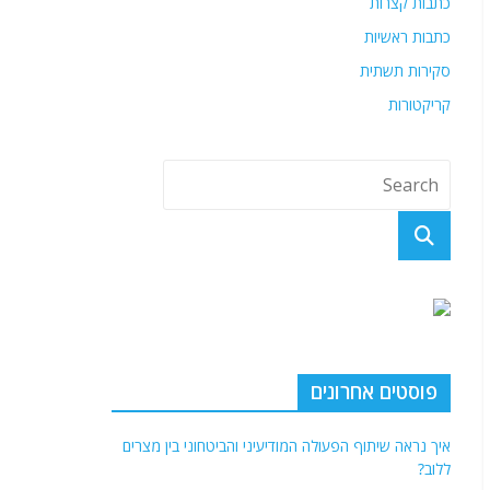
כתבות קצרות
כתבות ראשיות
סקירות תשתית
קריקטורות
פוסטים אחרונים
איך נראה שיתוף הפעולה המודיעיני והביטחוני בין מצרים
ללוב?