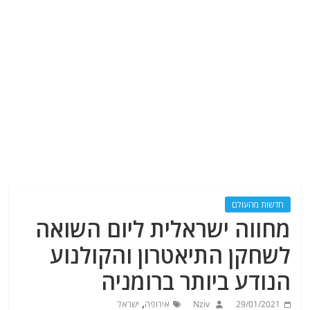
חדשות מהעולם
מחווה ישראלית ליום השואה
לשחקן התיאטרון והקולנוע
הנודע ביותר ברומניה
,
29/01/2021
Nziv
אירופה
ישראל