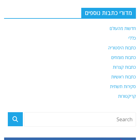
מדורי כתבות נוספים
חדשות מהעולם
כללי
כתבות היסטוריה
כתבות מומחים
כתבות קצרות
כתבות ראשיות
סקירות תשתית
קריקטורות