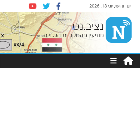
יום חמישי, יוני 18, 2026
Nziv.net
מודיעין
מהמקורות
הגלויים