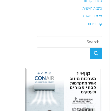
כתבות קצרות
כתבות ראשיות
סקירות תשתית
קריקטורות