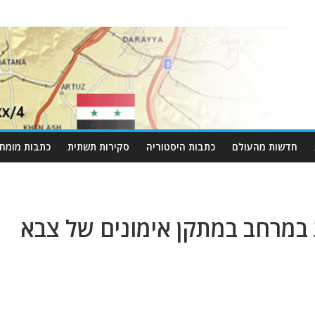
חדשות מהעולם
כתבות היסטוריה
סקירות תשתית
כתבות מומחי
התמצאות במרחב במתקן אימונים של צבא