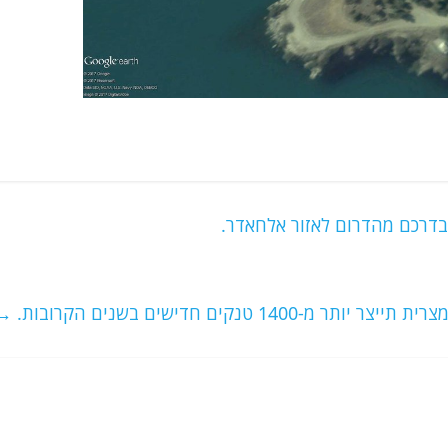
-1400 טנקים חדישים בשנים הקרובות.
→