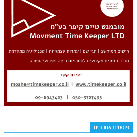
פוסטים אחרונים