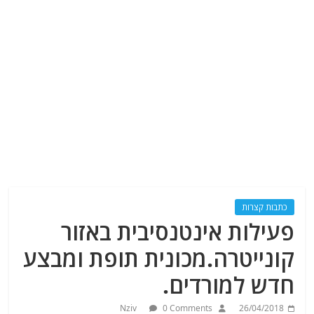
כתבות קצרות
פעילות אינטנסיבית באזור
קונייטרה.מכונית תופת ומבצע
חדש למורדים.
Nziv
0 Comments
26/04/2018