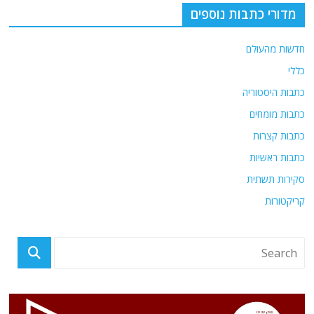
מדורי כתבות נוספים
חדשות מהעולם
כללי
כתבות היסטוריה
כתבות מומחים
כתבות קצרות
כתבות ראשיות
סקירות תשתית
קריקטורות