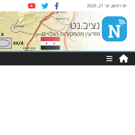
יום ראשון, יוני 21, 2026
Nziv.net
מודיעין
מהמקורות
הגלויים