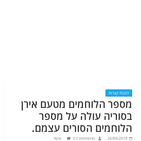
כתבות קצרות
מספר הלוחמים מטעם אירן
בסוריה עולה על מספר
הלוחמים הסורים עצמם.
Nziv
0 Comments
26/04/2018