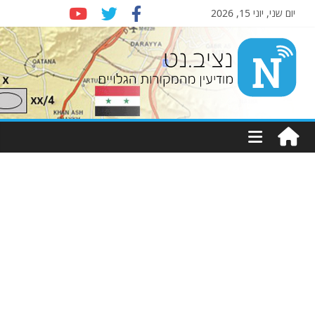
יום שני, יוני 15, 2026
Nziv.net
מודיעין
מהמקורות
הגלויים