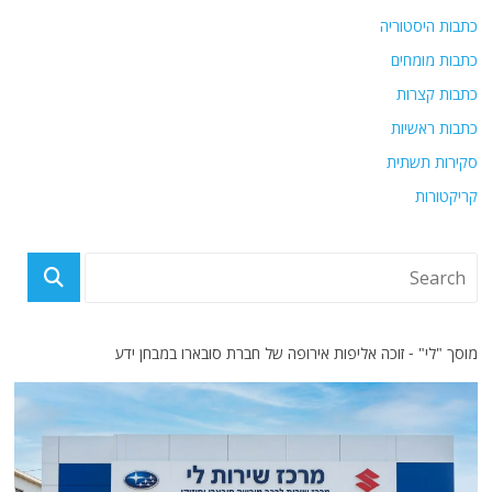
כתבות היסטוריה
כתבות מומחים
כתבות קצרות
כתבות ראשיות
סקירות תשתית
קריקטורות
מוסך "לי" - זוכה אליפות אירופה של חברת סובארו במבחן ידע