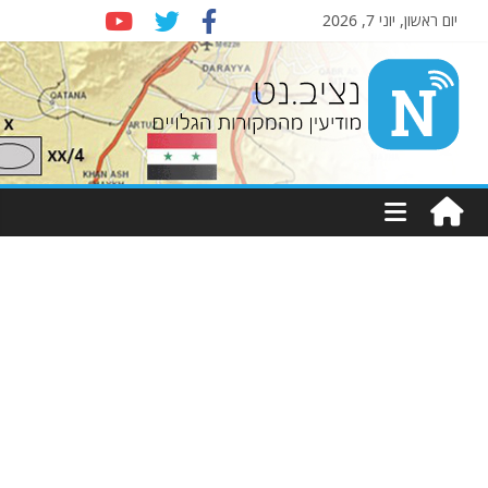
יום ראשון, יוני 7, 2026
Nziv.net
מודיעין
מהמקורות
הגלויים