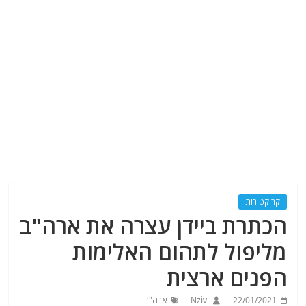
קריקטורות
הכתרת ביידן עצרה את ארה"ב
מליפול לתהום האלימות
הפנים ארצית
22/01/2021
Nziv
ארה"ב