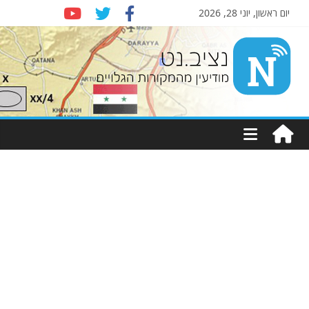
יום ראשון, יוני 28, 2026
Nziv.net
מודיעין
מהמקורות
הגלויים