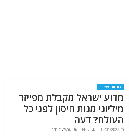
כתבות ראשיות
מדוע ישראל מקבלת מפייזר
מיליוני מנות חיסון לפני כל
העולם? דעה
,
19/01/2021
Nziv
ישראל
קורונה