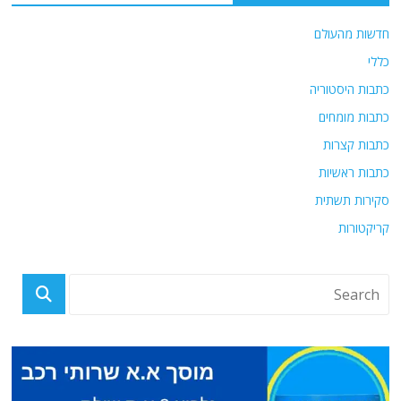
חדשות מהעולם
כללי
כתבות היסטוריה
כתבות מומחים
כתבות קצרות
כתבות ראשיות
סקירות תשתית
קריקטורות