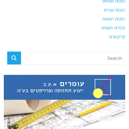
כתבות מומחים
כתבות קצרות
כתבות ראשיות
סקירות תשתית
קריקטורות