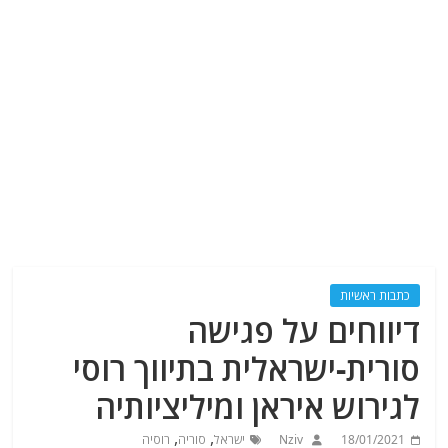
כתבות ראשיות
דיווחים על פגישה
סורית-ישראלית בתיווך רוסי
לגירוש איראן ומיליציותיה
,
,
18/01/2021
Nziv
ישראל
סוריה
רוסיה