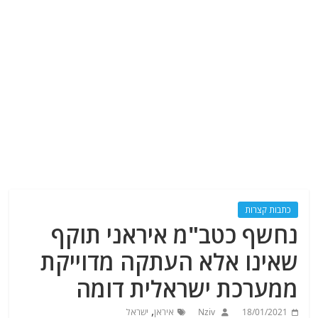
כתבות קצרות
נחשף כטב"מ איראני תוקף
שאינו אלא העתקה מדוייקת
ממערכת ישראלית דומה
,
18/01/2021
Nziv
איראן
ישראל