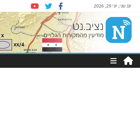
יום שני, יוני 29, 2026
Nziv.net
מודיעין
מהמקורות
הגלויים