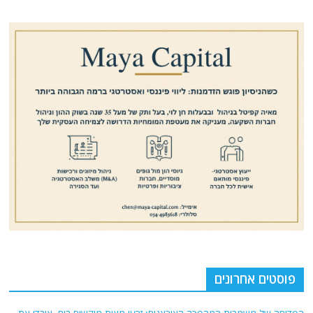
פוסטים אחרונים