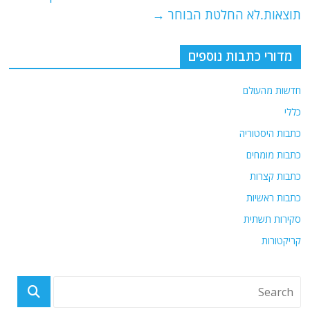
o
p
תוצאות.לא החלטת הבוחר
→
k
מדורי כתבות נוספים
חדשות מהעולם
כללי
כתבות היסטוריה
כתבות מומחים
כתבות קצרות
כתבות ראשיות
סקירות תשתית
קריקטורות