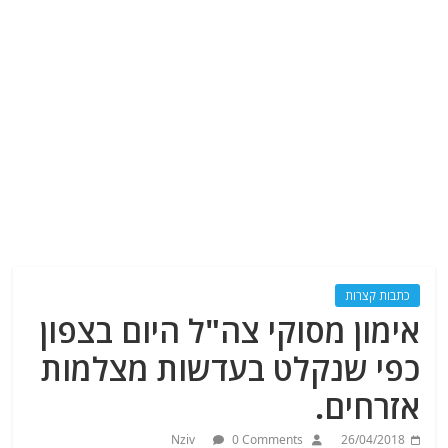
כתבות קצרות
אימון מסוקי צה"ל היום בצפון
כפי שנקלט בעדשות מצלמות
אזרחים.
Nziv
0 Comments
26/04/2018