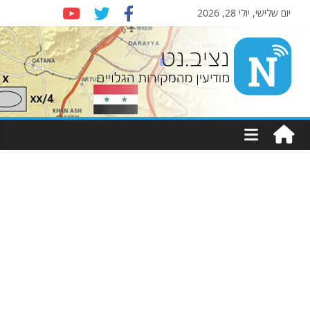
יום שלישי, יולי 28, 2026
Nziv.net
מודיעין
מהמקורות
הגלויים