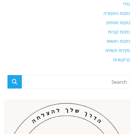
כללי
כתבות היסטוריה
כתבות מומחים
כתבות קצרות
כתבות ראשיות
סקירות תשתית
קריקטורות