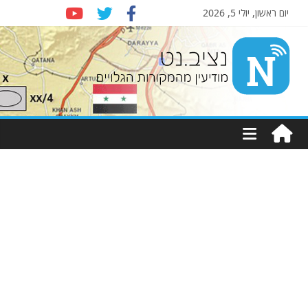
יום ראשון, יולי 5, 2026
Nziv.net
מודיעין
מהמקורות
הגלויים