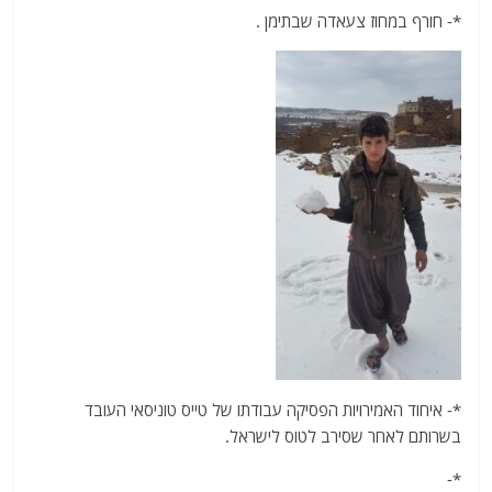
*- חורף במחוז צעאדה שבתימן .
*- איחוד האמירויות הפסיקה עבודתו של טייס טוניסאי העובד
בשרותם לאחר שסירב לטוס לישראל.
*-