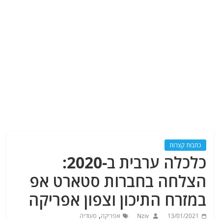
כתבות קצרות
כלכלה ערבית ב-2020:
הצלחה בחברות סטארט אפ
במזרח התיכון וצפון אפריקה
,
13/01/2021
Nziv
אפריקה
סעודיה