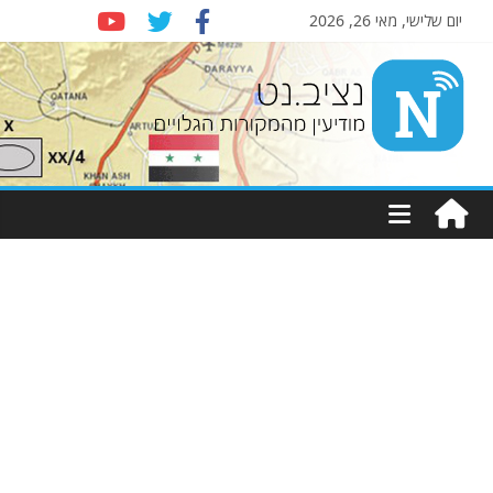
יום שלישי, מאי 26, 2026
Nziv.net
מודיעין
מהמקורות
הגלויים