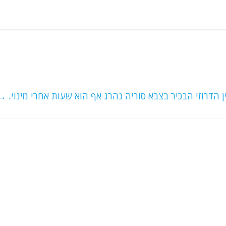
 הדרוזי הבכיר בצבא סוריה נהרג אף הוא שעות אחרי מינוי.
→