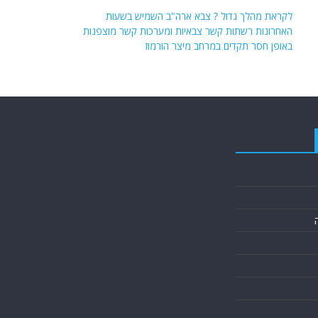
לקראת מהלך גדול ? צבא ארה"ב השמיש בשעות
האחרונות רשתות קשר צבאיות ומערכות קשר מוצפנות
באופן חסר תקדים במרחב מיצר הורמוז