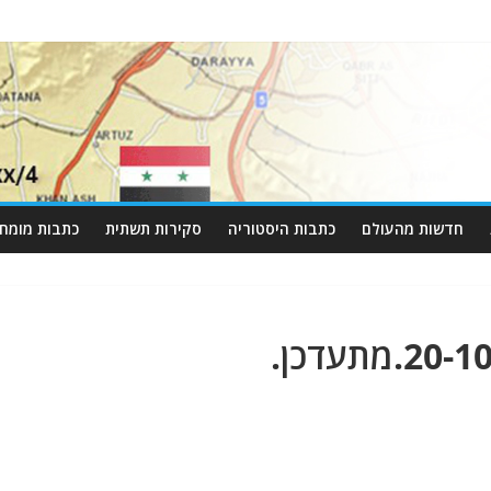
חדשות מהעולם
כתבות היסטוריה
סקירות תשתית
כתבות מומחי