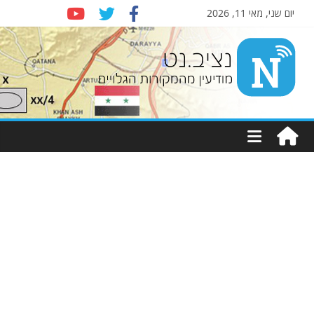
יום שני, מאי 11, 2026
Nziv.net
מודיעין
מהמקורות
הגלויים