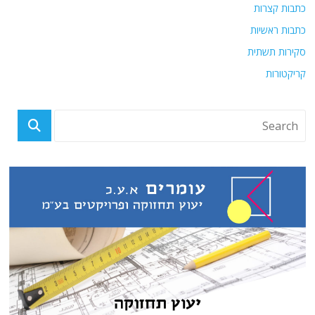
כתבות קצרות
כתבות ראשיות
סקירות תשתית
קריקטורות