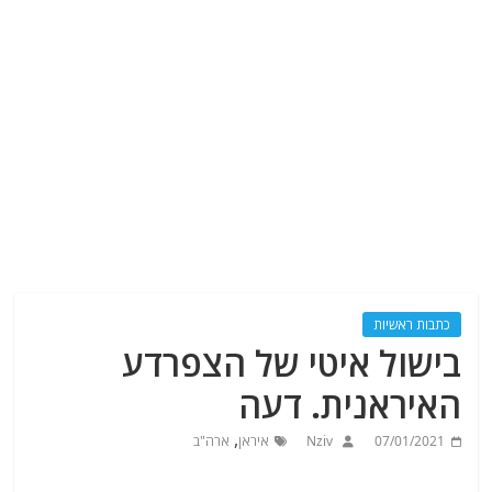
כתבות ראשיות
בישול איטי של הצפרדע
האיראנית. דעה
,
07/01/2021
Nziv
איראן
ארה"ב