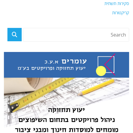
סקירות תשתית
קריקטורות