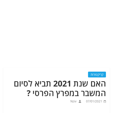
קריקטורות
האם שנת 2021 תביא לסיום
המשבר במפרץ הפרסי ?
Nziv
07/01/2021