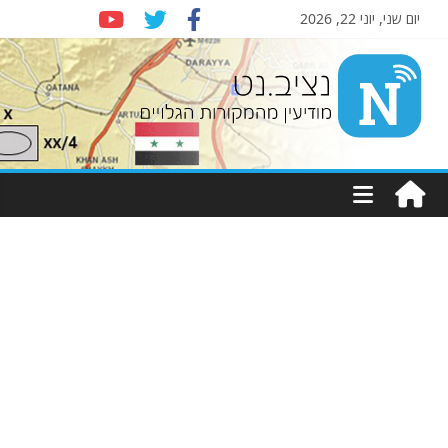
יום שני, יוני 22, 2026
Nziv.net
מודיעין
מהמקורות
הגלויים