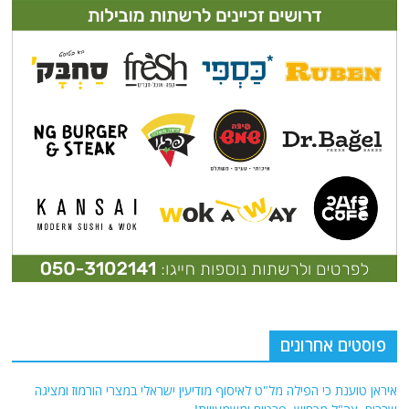
פוסטים אחרונים
איראן טוענת כי הפילה מל"ט לאיסוף מודיעין ישראלי במצרי הורמוז ומציגה