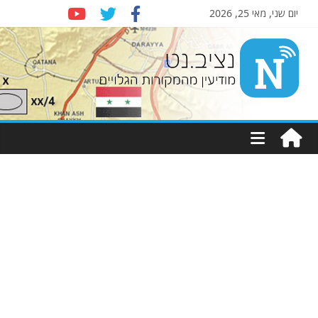
יום שני, מאי 25, 2026
Nziv.net
מודיעין
מהמקורות
הגלויים