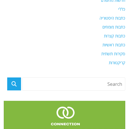
חדשות מהעולם
כללי
כתבות היסטוריה
כתבות מומחים
כתבות קצרות
כתבות ראשיות
סקירות תשתית
קריקטורות