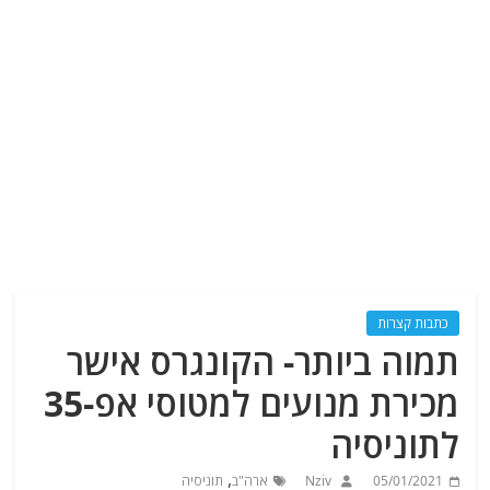
כתבות קצרות
תמוה ביותר- הקונגרס אישר
מכירת מנועים למטוסי אפ-35
לתוניסיה
,
05/01/2021
Nziv
ארה"ב
תוניסיה