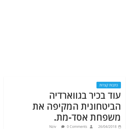
כתבות קצרות
עוד בכיר בגווארדיה
הביטחונית המקיפה את
משפחת אסד-מת.
Nziv
0 Comments
26/04/2018