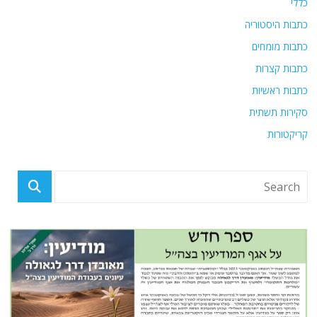
כללי
כתבות היסטוריה
כתבות מומחים
כתבות קצרות
כתבות ראשיות
סקירות תשתית
קריקטורות