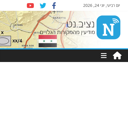
יום רביעי, יוני 24, 2026
Nziv.net
מודיעין
מהמקורות
הגלויים