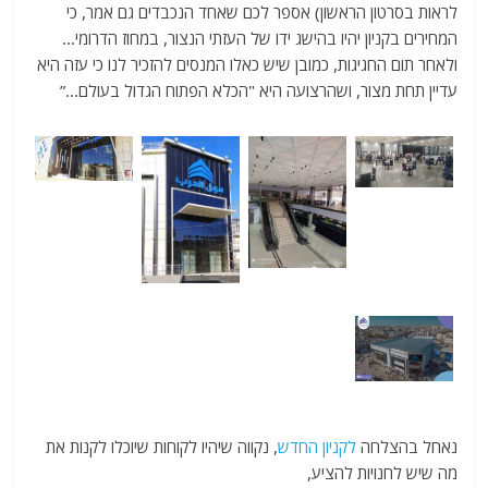
לראות בסרטון הראשון) אספר לכם שאחד הנכבדים גם אמר, כי
המחירים בקניון יהיו בהישג ידו של העזתי הנצור, במחוז הדרומי…
ולאחר תום החגיגות, כמובן שיש כאלו המנסים להזכיר לנו כי עזה היא
עדיין תחת מצור, ושהרצועה היא "הכלא הפתוח הגדול בעולם…”
נאחל בהצלחה
לקניון החדש
, נקווה שיהיו לקוחות שיוכלו לקנות את
מה שיש לחנויות להציע,