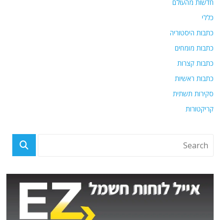
חדשות מהעולם
כללי
כתבות היסטוריה
כתבות מומחים
כתבות קצרות
כתבות ראשיות
סקירות תשתית
קריקטורות