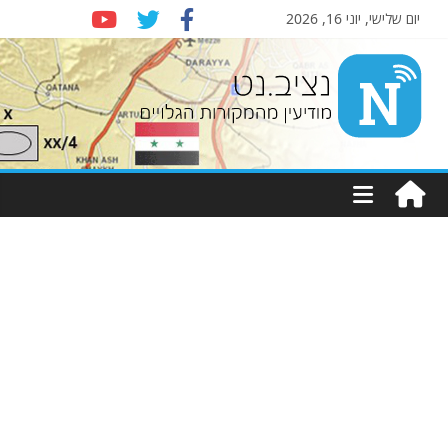
יום שלישי, יוני 16, 2026
Nziv.net
מודיעין
מהמקורות
הגלויים