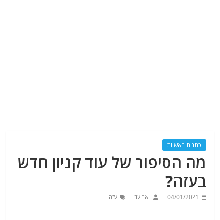
כתבות ראשיות
מה הסיפור של עוד קניון חדש
בעזה?
04/01/2021
אביעד
עזה