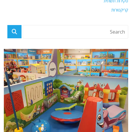
סקירות תשתית
קריקטורות