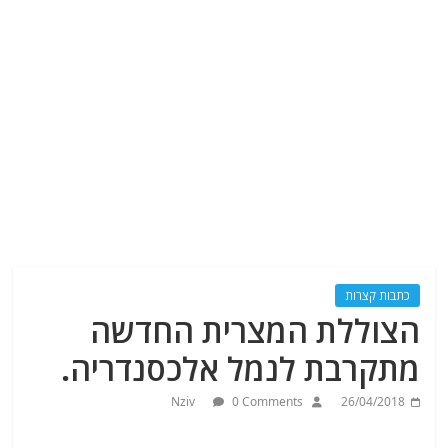
כתבות קצרות
הצוללת המצרית החדשה
מתקרבת לנמל אלכסנדריה.
Nziv
0 Comments
26/04/2018