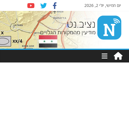
יום חמישי, יולי 2, 2026
Nziv.net
מודיעין
מהמקורות
הגלויים