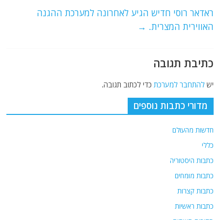
o
m
p
o
p
ראדאר רוסי חדיש הגיע לאחרונה למערכת ההגנה
האווירית המצרית.
→
k
כתיבת תגובה
יש
להתחבר למערכת
כדי לכתוב תגובה.
מדורי כתבות נוספים
חדשות מהעולם
כללי
כתבות היסטוריה
כתבות מומחים
כתבות קצרות
כתבות ראשיות