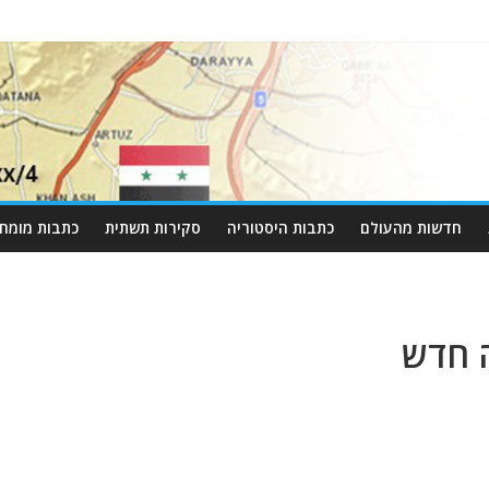
חדשות מהעולם
כתבות היסטוריה
סקירות תשתית
כתבות מומחי
ה חדש