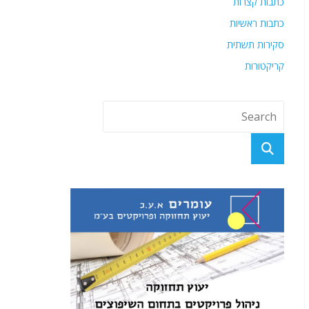
כתבות קצרות
כתבות ראשיות
סקירות תשתית
קריקטורות