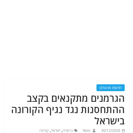
חדשות מהעולם
הגרמנים מתקנאים בקצב
ההתחסנות נגד נגיף הקורונה
בישראל
,
,
30/12/2020
Nziv
גרמניה
ישראל
קורונה