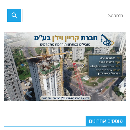
פוסטים אחרונים