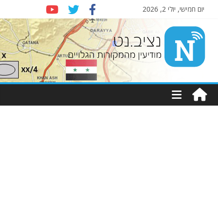
יום חמישי, יולי 2, 2026
Nziv.net
מודיעין
מהמקורות
הגלויים