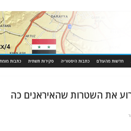
חדשות מהעולם
כתבות היסטוריה
סקירות תשתית
כתבות מומחי
וע את השטרות שהאיראנים כה
ל