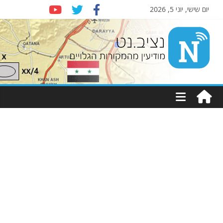
יום שישי, יוני 5, 2026
Nziv.net
מודיעין
מהמקורות
הגלויים