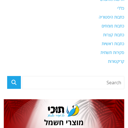
כללי
כתבות היסטוריה
כתבות מומחים
כתבות קצרות
כתבות ראשיות
סקירות תשתית
קריקטורות