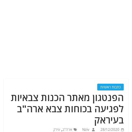
כתבות ראשיות
הפנטגון מאתר הכנות צבאיות
לפגיעה בכוחות צבא ארה"ב
בעיראק
,
28/12/2020
Nziv
ארה"ב
עירק