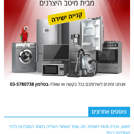
פוסטים אחרונים
חשש, הגירה וזהות לאומית: מה עומד מאחורי העלייה בחוסר הסובלנות כלפי
מוסלמים ביפן?