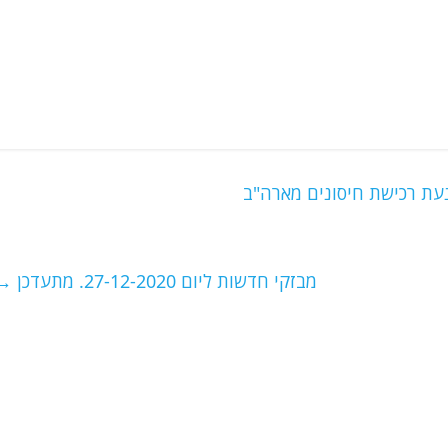
ונעת רכישת חיסונים מארה"ב
מבזקי חדשות ליום 27-12-2020. מתעדכן
→