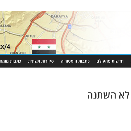
חדשות מהעולם
כתבות היסטוריה
סקירות תשתית
כתבות מומחי
ם לא השתנה