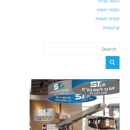
כתבות קצרות
כתבות ראשיות
סקירות תשתית
קריקטורות