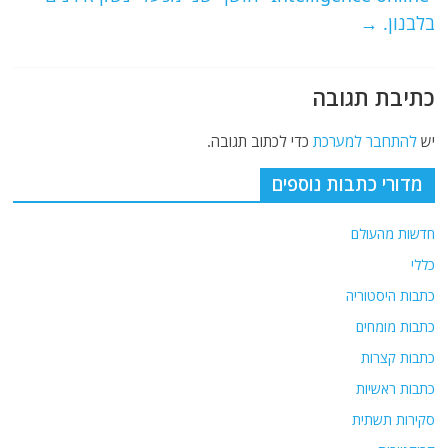
k
בלבנון.
→
כתיבת תגובה
יש
להתחבר למערכת
כדי לכתוב תגובה.
מדורי כתבות נוספים
חדשות מהעולם
כללי
כתבות היסטוריה
כתבות מומחים
כתבות קצרות
כתבות ראשיות
סקירות תשתית