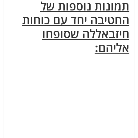
תמונות נוספות של
החטיבה יחד עם כוחות
חיזבאללה שסופחו
אליהם: