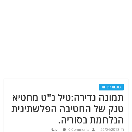
כתבות קצרות
תמונה נדירה:טיל נ"ט מחטיא
טנק של החטיבה הפלשתינית
הנלחמת בסוריה.
Nziv
0 Comments
26/04/2018