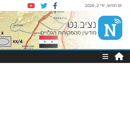
יום חמישי, יולי 2, 2026
Nziv.net
מודיעין
מהמקורות
הגלויים