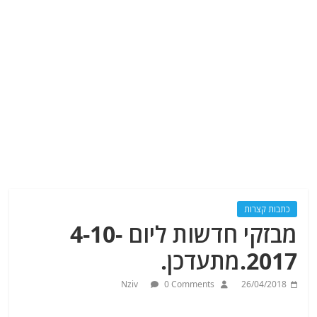
כתבות קצרות
מבזקי חדשות ליום 4-10-
2017.מתעדכן.
Nziv
0 Comments
26/04/2018