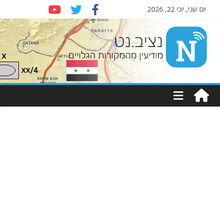
יום שני, יוני 22, 2026
Nziv.net
מודיעין
מהמקורות
הגלויים