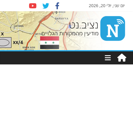
יום שני, יולי 20, 2026
Nziv.net
מודיעין
מהמקורות
הגלויים