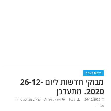
כתבות קצרות
מבזקי חדשות ליום 26-12-
2020. מתעדכן
,
,
,
,
,
26/12/2020
Nziv
איראן
ארה"ב
ישראל
מצרים
סוריה
סעודיה