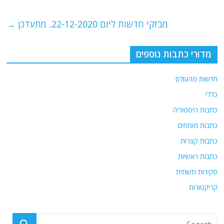
o
p
מבזקי חדשות ליום 22-12-2020. מתעדכן
→
k
מדורי כתבות נוספים
חדשות מהעולם
כללי
כתבות היסטוריה
כתבות מומחים
כתבות קצרות
כתבות ראשיות
סקירות תשתית
קריקטורות