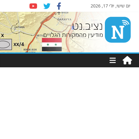
יום שישי, יולי 17, 2026
Nziv.net
מודיעין
מהמקורות
הגלויים