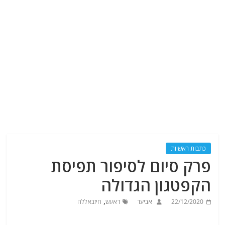
כתבות ראשיות
פרק סיום לסיפור תפיסת
הקפטגון הגדולה
,
22/12/2020
אביעד
דאעש
חיזבאללה