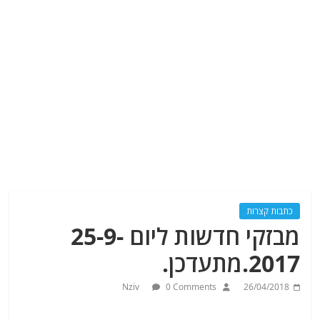
כתבות קצרות
מבזקי חדשות ליום 25-9-
2017.מתעדכן.
Nziv
0 Comments
26/04/2018