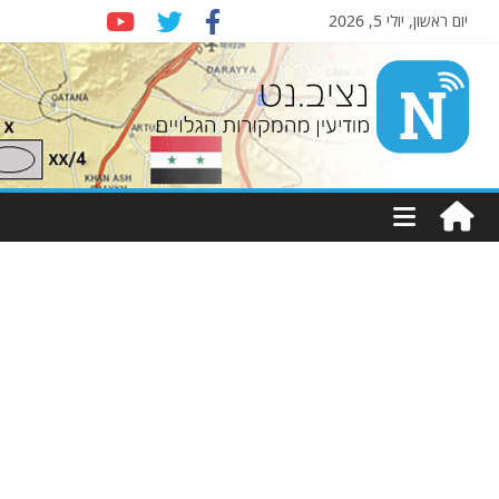
יום ראשון, יולי 5, 2026
Nziv.net
מודיעין
מהמקורות
הגלויים