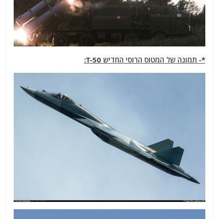
*- תמונה של המטוס הרוסי החדיש T-50: