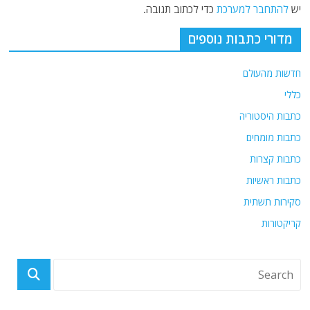
יש
להתחבר למערכת
כדי לכתוב תגובה.
מדורי כתבות נוספים
חדשות מהעולם
כללי
כתבות היסטוריה
כתבות מומחים
כתבות קצרות
כתבות ראשיות
סקירות תשתית
קריקטורות