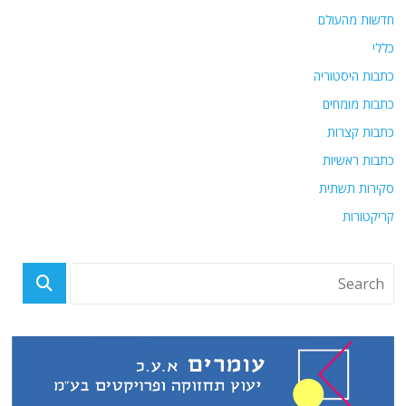
חדשות מהעולם
כללי
כתבות היסטוריה
כתבות מומחים
כתבות קצרות
כתבות ראשיות
סקירות תשתית
קריקטורות