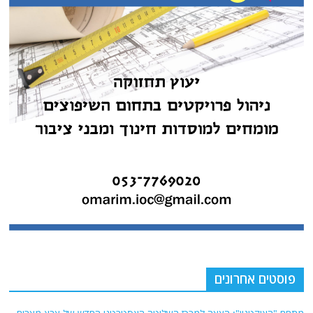
פוסטים אחרונים