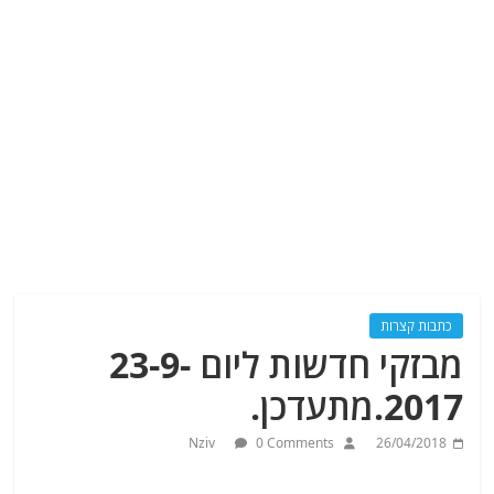
כתבות קצרות
מבזקי חדשות ליום 23-9-
2017.מתעדכן.
Nziv
0 Comments
26/04/2018