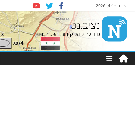
שבת, יולי 4, 2026
Nziv.net
מודיעין
מהמקורות
הגלויים