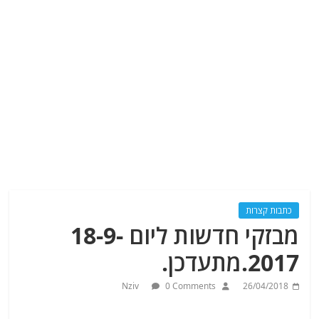
כתבות קצרות
מבזקי חדשות ליום 18-9-
2017.מתעדכן.
Nziv
0 Comments
26/04/2018