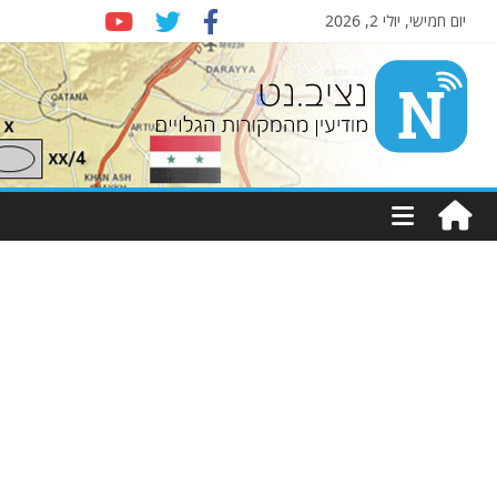
יום חמישי, יולי 2, 2026
Nziv.net
מודיעין
מהמקורות
הגלויים