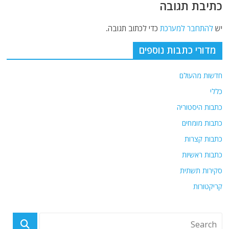
כתיבת תגובה
יש
להתחבר למערכת
כדי לכתוב תגובה.
מדורי כתבות נוספים
חדשות מהעולם
כללי
כתבות היסטוריה
כתבות מומחים
כתבות קצרות
כתבות ראשיות
סקירות תשתית
קריקטורות