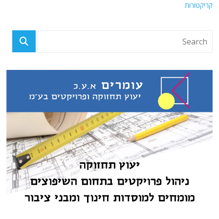
קריקטורות