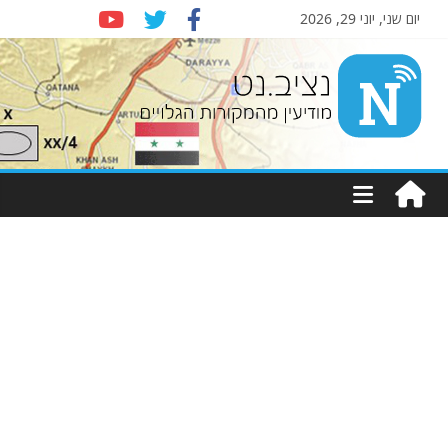
יום שני, יוני 29, 2026
Nziv.net
מודיעין
מהמקורות
הגלויים