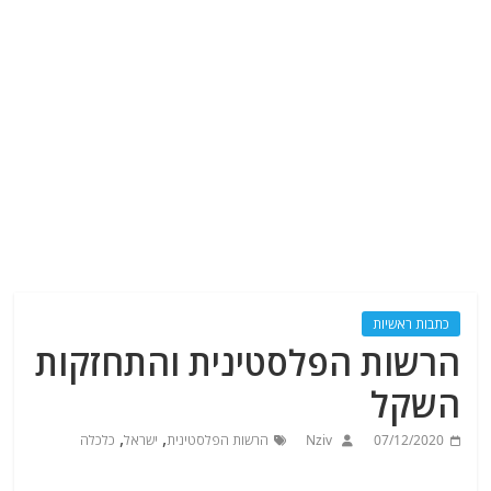
כתבות ראשיות
הרשות הפלסטינית והתחזקות
השקל
,
,
07/12/2020
Nziv
הרשות הפלסטינית
ישראל
כלכלה