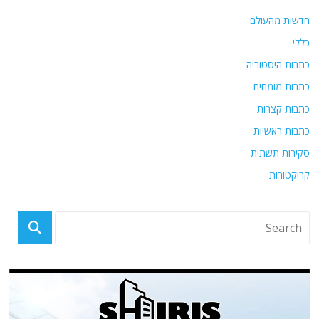
חדשות מהעולם
כללי
כתבות היסטוריה
כתבות מומחים
כתבות קצרות
כתבות ראשיות
סקירות תשתית
קריקטורות