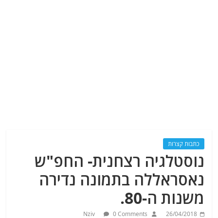
כתבות קצרות
נוסטלגיה רצחנית- החפ"ש
נאסראללה בתמונה נדירה
משנות ה-80.
Nziv
0 Comments
26/04/2018