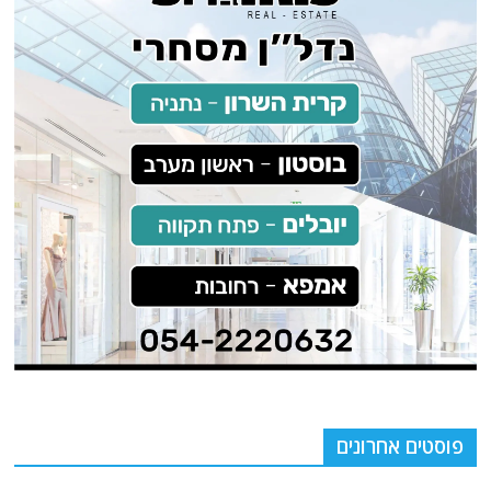
פוסטים אחרונים