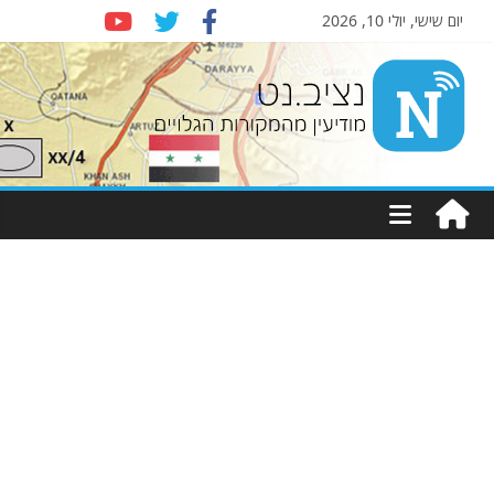
יום שישי, יולי 10, 2026
Nziv.net
מודיעין
מהמקורות
הגלויים