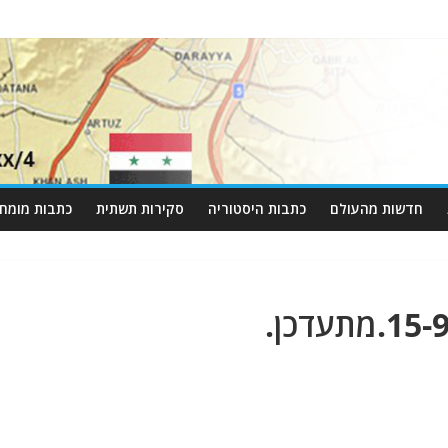
חדשות מהעולם
כתבות היסטוריה
סקירות תשתית
כתבות מומחי