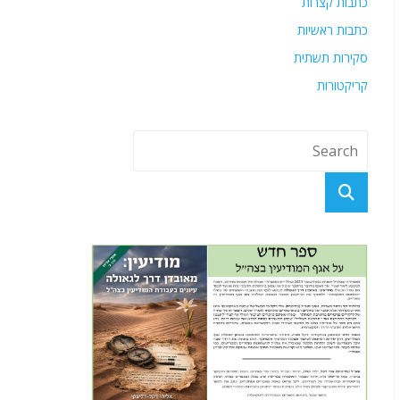
כתבות קצרות
כתבות ראשיות
סקירות תשתית
קריקטורות