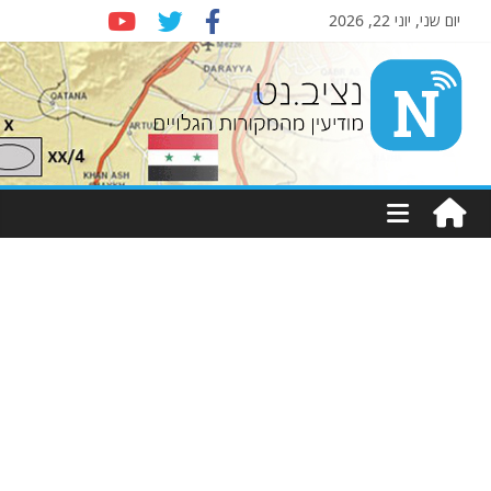
יום שני, יוני 22, 2026
Nziv.net
מודיעין
מהמקורות
הגלויים