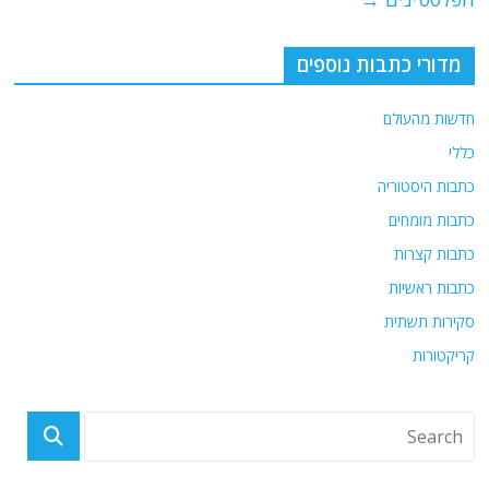
מדורי כתבות נוספים
חדשות מהעולם
כללי
כתבות היסטוריה
כתבות מומחים
כתבות קצרות
כתבות ראשיות
סקירות תשתית
קריקטורות