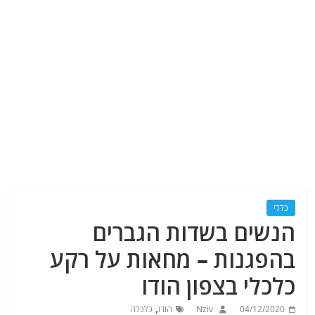
כללי
הנשים בשדות הגברים
בהפגנות – מחאות על רקע
כלכלי בצפון הודו
,
04/12/2020
Nziv
הודו
כלכלה