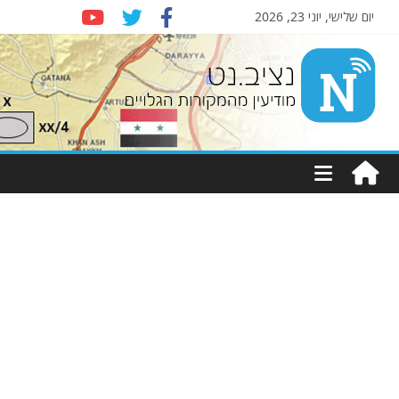
יום שלישי, יוני 23, 2026
Nziv.net
מודיעין
מהמקורות
הגלויים