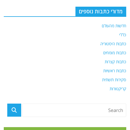
מדורי כתבות נוספים
חדשות מהעולם
כללי
כתבות היסטוריה
כתבות מומחים
כתבות קצרות
כתבות ראשיות
סקירות תשתית
קריקטורות