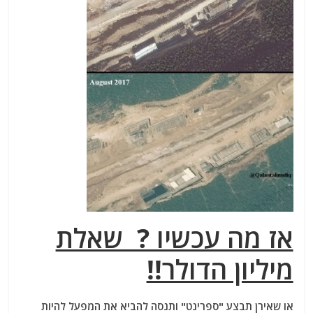
אז מה עכשיו ? שאלת
מיליון הדולר!!
או שאירן תבצע "ספרינט" ותנסה להביא את המפעל להיות