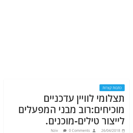
כתבות קצרות
תצלומי לוויין עדכניים
מוכיחים:רוב מבני המפעלים
לייצור טילים-מוכנים.
Nziv
0 Comments
26/04/2018