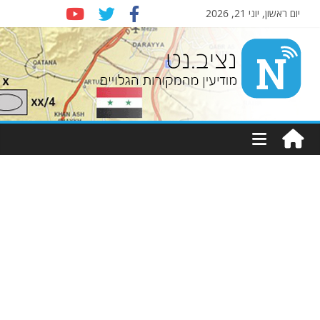
יום ראשון, יוני 21, 2026
Nziv.net
מודיעין
מהמקורות
הגלויים