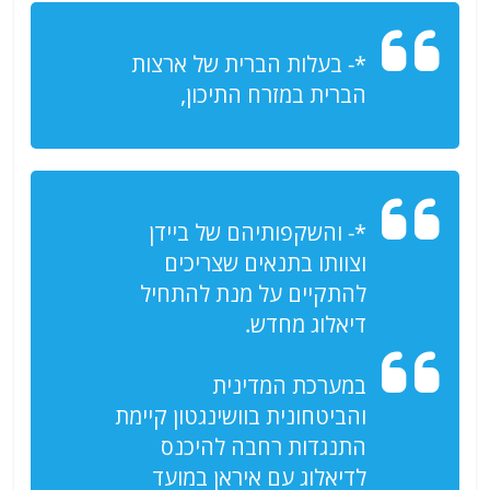
*- בעלות הברית של ארצות
הברית במזרח התיכון,
*- והשקפותיהם של ביידן
וצוותו בתנאים שצריכים
להתקיים על מנת להתחיל
דיאלוג מחדש.
במערכת המדינית
והביטחונית בוושינגטון קיימת
התנגדות רחבה להיכנס
לדיאלוג עם איראן במועד