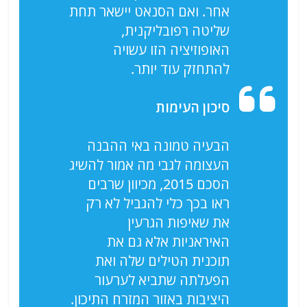
אחר. ואם הסנאט יישאר תחת
שליטה רפובליקנית,
האופוזיציה הזו עשויה
להתחזק עוד יותר.
סיכון העימות
הבעיה טמונה באי ההבנה
העצומה לגבי מה אמור להשיג
הסכם 2015, מכיוון שרבים
ראו בכך כלי להגביל לא רק
את שאיפות הגרעין
האיראניות אלא גם את
תוכנית הטילים שלה ואת
הפעלתה שתביא לערעור
היציבות באזור המזרח התיכון.