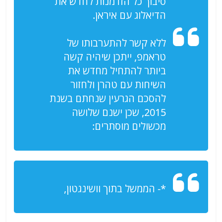
סיבוך כל הזדמנות לחדש את
הדיאלוג עם איראן.
ללא קשר להתערבותו של
טראמפ, ייתכן שיהיה קשה
ביותר להתחיל מחדש את
השיחות עם טהרן ולחזור
להסכם הגרעין שנחתם בשנת
2015, שכן ישנם שלושה
מכשולים מוסתרים:
*- הממשל בתוך וושינגטון,