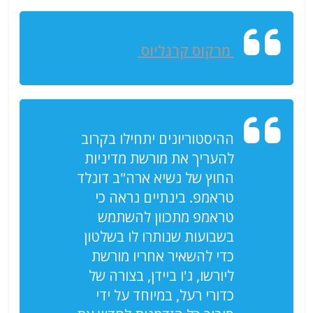
מרקוס קרנליוס
ההיסטוריונים יתחילו בקרוב
להעריך את מורשת מדיניות
החוץ של נשיא ארה"ב דונלד
טראמפ. בינתיים נראה כי
טראמפ מתכוון להשתמש
בשבועות שנותרו לו בשלטון
כדי להשאיר אחריו מורשת
ליורשו, ג'ו ביידן, בצורה של
כדורי רעל, במיוחד על ידי