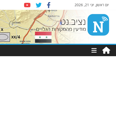
יום ראשון, יוני 21, 2026
Nziv.net
מודיעין
מהמקורות
הגלויים