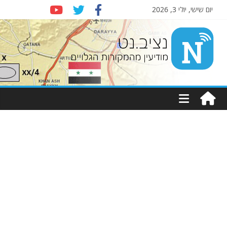
יום שישי, יולי 3, 2026
Nziv.net
מודיעין
מהמקורות
הגלויים