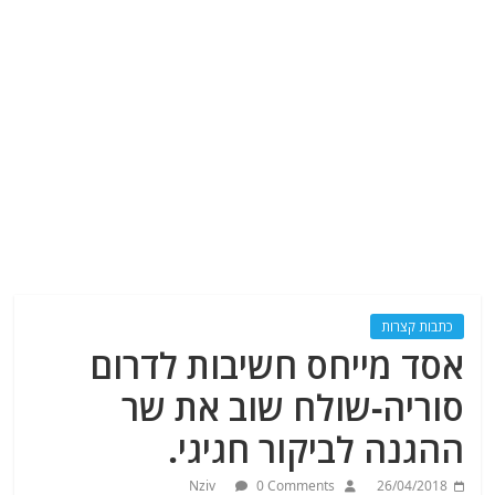
כתבות קצרות
אסד מייחס חשיבות לדרום
סוריה-שולח שוב את שר
ההגנה לביקור חגיגי.
Nziv
0 Comments
26/04/2018