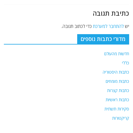
כתיבת תגובה
יש
להתחבר למערכת
כדי לכתוב תגובה.
מדורי כתבות נוספים
חדשות מהעולם
כללי
כתבות היסטוריה
כתבות מומחים
כתבות קצרות
כתבות ראשיות
סקירות תשתית
קריקטורות