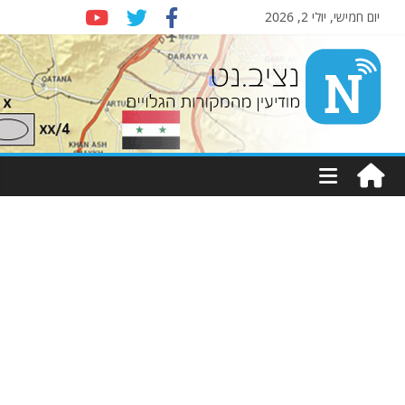
יום חמישי, יולי 2, 2026
Nziv.net
מודיעין
מהמקורות
הגלויים