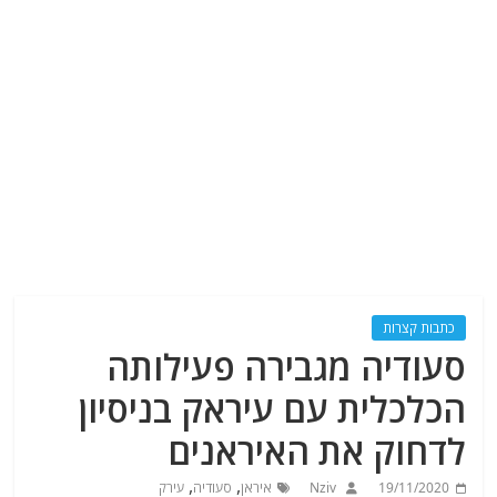
כתבות קצרות
סעודיה מגבירה פעילותה
הכלכלית עם עיראק בניסיון
לדחוק את האיראנים
,
,
19/11/2020
Nziv
איראן
סעודיה
עירק