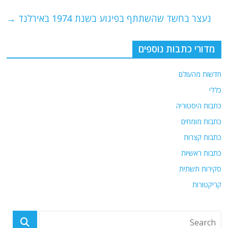
o
p
נעצר בחשד שהשתתף בפיגוע בשנת 1974 באירלנד
→
k
מדורי כתבות נוספים
חדשות מהעולם
כללי
כתבות היסטוריה
כתבות מומחים
כתבות קצרות
כתבות ראשיות
סקירות תשתית
קריקטורות