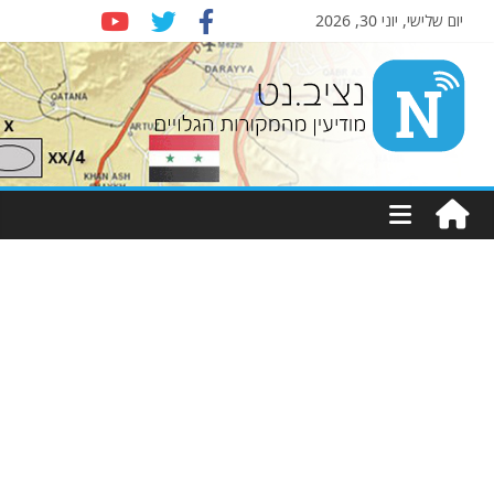
יום שלישי, יוני 30, 2026
Nziv.net
מודיעין
מהמקורות
הגלויים