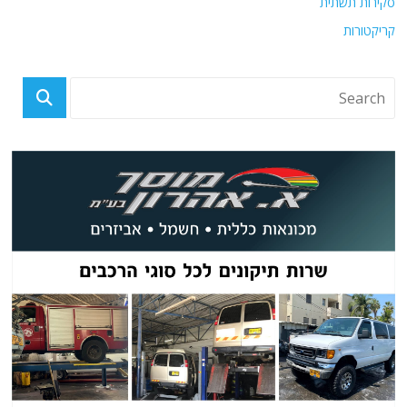
סקירות תשתית
קריקטורות