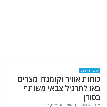
כתבות ראשיות
כוחות אוויר וקומנדו מצרים
באו לתרגיל צבאי משותף
בסודן
,
16/11/2020
Nziv
מצרים
סודן