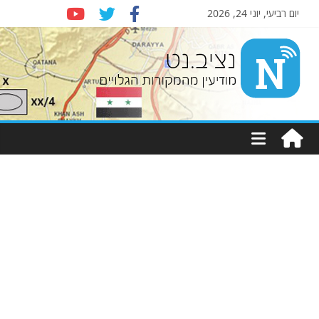
יום רביעי, יוני 24, 2026
Nziv.net
מודיעין
מהמקורות
הגלויים