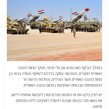
במהלך הביקור הוא נפגש עם עלי פהמי, מפקד כוחות ההגנה
האווירית המצרית, והפגישה עסקה בדרכים לשיתוף פעולה צבאי בין
כוחות ההגנה האווירית משני הצדדים, והחלפת הדעות על
ההתפתחויות הצבאיות האחרונות בתחום ההגנה האווירית.
יש לציין ברקע את אי-הסכמת מצרים וסודן להצעות אתיופיה ליישב
את נושא סכר הרנסס שנכנס לפעולה לאחרונה ללא הסכמתם
מראש .