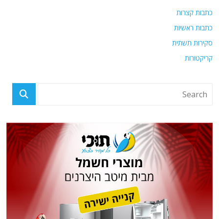
כתבות קצרות
כתבות ראשיות
סקירות תשתית
קריקטורות