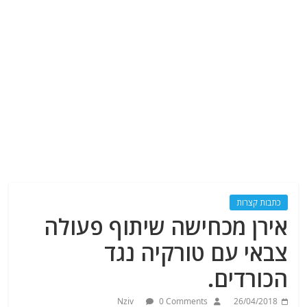
כתבות קצרות
אירן מכחישה שיתוף פעולה
צבאי עם טורקיה נגד
הכורדים.
Nziv
0 Comments
26/04/2018