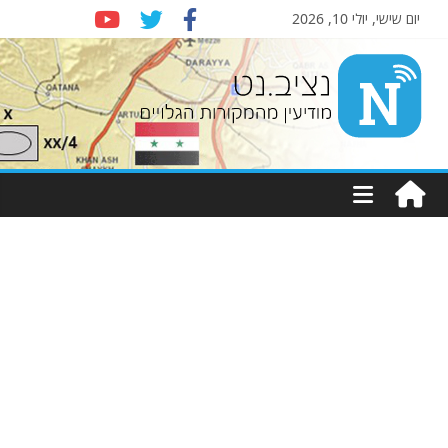
יום שישי, יולי 10, 2026
Nziv.net
מודיעין
מהמקורות
הגלויים