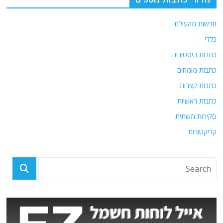
חדשות מהעולם
כללי
כתבות היסטוריה
כתבות מומחים
כתבות קצרות
כתבות ראשיות
סקירות תשתית
קריקטורות