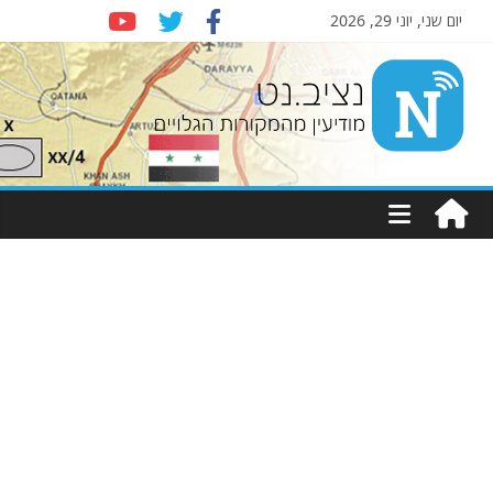
יום שני, יוני 29, 2026
Nziv.net
מודיעין
מהמקורות
הגלויים