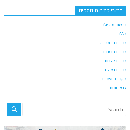
מדורי כתבות נוספים
חדשות מהעולם
כללי
כתבות היסטוריה
כתבות מומחים
כתבות קצרות
כתבות ראשיות
סקירות תשתית
קריקטורות