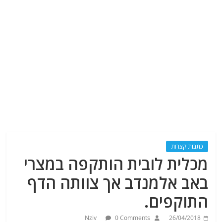
כתבות קצרות
מכלית לובית הותקפה במצרי
באב אלמנדב אך צוותה הדף
התוקפים.
Nziv
0 Comments
26/04/2018